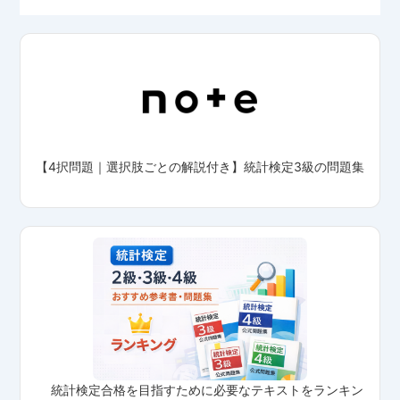
【4択問題｜選択肢ごとの解説付き】統計検定3級の問題集
統計検定合格を目指すために必要なテキストをランキン