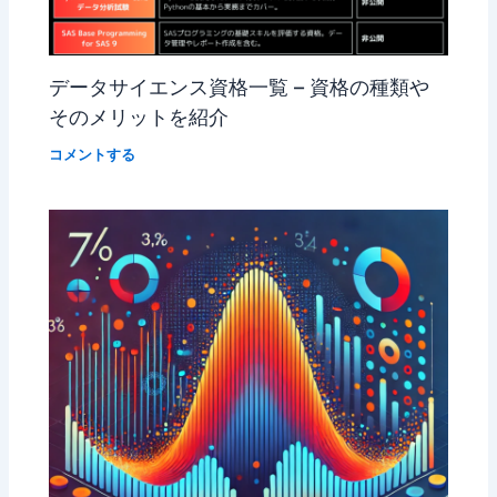
データサイエンス資格一覧 – 資格の種類や
そのメリットを紹介
コメントする