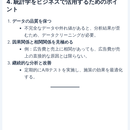
4. 統計学をビジネスで活用するためのポイ
ント
データの品質を保つ
不完全なデータや外れ値があると、分析結果が歪
むため、データクリーニングが必要。
因果関係と相関関係を見極める
例：広告費と売上に相関があっても、広告費が売
上の直接的な原因とは限らない。
継続的な分析と改善
定期的にA/Bテストを実施し、施策の効果を最適化
する。