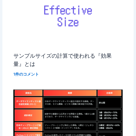
サンプルサイズの計算で使われる『効果
量』とは
1件のコメント