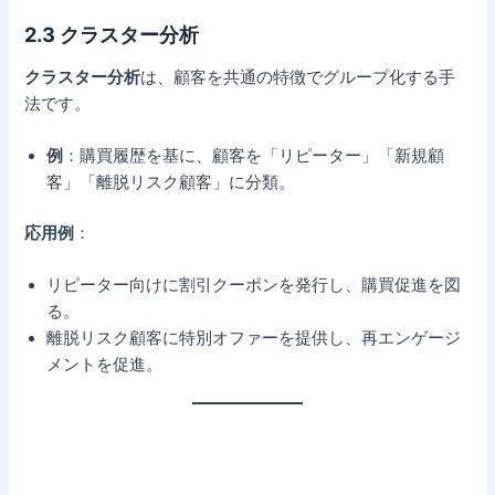
2.3 クラスター分析
クラスター分析
は、顧客を共通の特徴でグループ化する手
法です。
例
：購買履歴を基に、顧客を「リピーター」「新規顧
客」「離脱リスク顧客」に分類。
応用例
：
リピーター向けに割引クーポンを発行し、購買促進を図
る。
離脱リスク顧客に特別オファーを提供し、再エンゲージ
メントを促進。