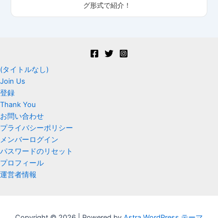
グ形式で紹介！
(タイトルなし)
Join Us
登録
Thank You
お問い合わせ
プライバシーポリシー
メンバーログイン
パスワードのリセット
プロフィール
運営者情報
Copyright © 2026 | Powered by
Astra WordPress テーマ