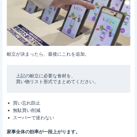
献立が決まったら、最後にこれを追加。
上記の献立に必要な食材を、

買い忘れ防止
無駄買い削減
スーパーで迷わない
家事全体の効率が一段上がります。