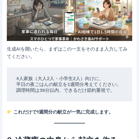
生成AIを開いたら、まずはこの一文をそのまま入力してみ
てください。
4人家族（大人2人・小学生2人）向けに、

平日の夜ごはんの献立を1週間分考えてください。

これだけで1週間分の献立が一気に完成します。