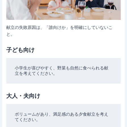
献立の失敗原因は、「誰向けか」を明確にしていないこ
と。
子ども向け
小学生が喜びやすく、野菜も自然に食べられる献
大人・夫向け
ボリュームがあり、満足感のある夕食献立を考え