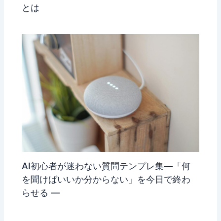
とは
AI初心者が迷わない質問テンプレ集―「何
を聞けばいいか分からない」を今日で終わ
らせる ―