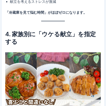
献立を考えるストレスが激減
「冷蔵庫を見て悩む時間」がほぼゼロになります。
4. 家族別に「ウケる献立」を指定
する