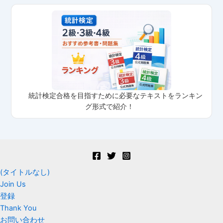
統計検定合格を目指すために必要なテキストをランキン
グ形式で紹介！
(タイトルなし)
Join Us
登録
Thank You
お問い合わせ