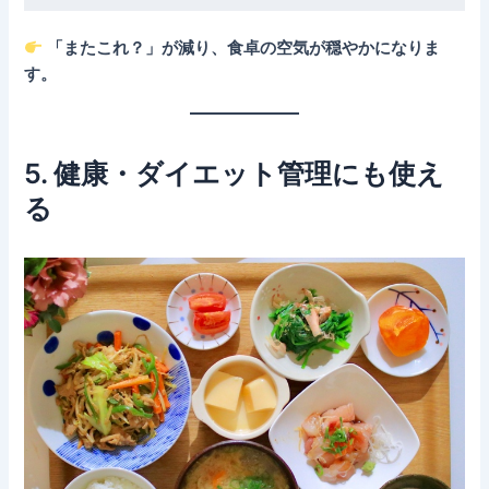
「またこれ？」が減り、食卓の空気が穏やかになりま
す。
5. 健康・ダイエット管理にも使え
る