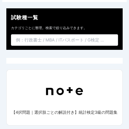
試験種一覧
カテゴリごとに整理。検索で絞り込みできます。
【4択問題｜選択肢ごとの解説付き】統計検定3級の問題集