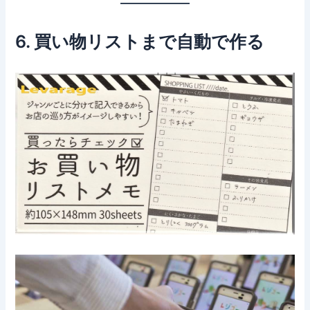
6. 買い物リストまで自動で作る