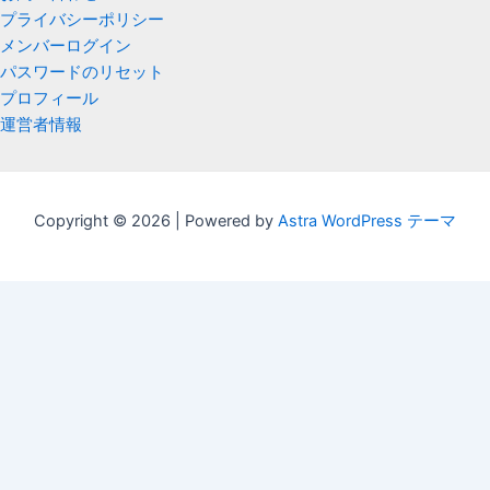
プライバシーポリシー
メンバーログイン
パスワードのリセット
プロフィール
運営者情報
Copyright © 2026 | Powered by
Astra WordPress テーマ