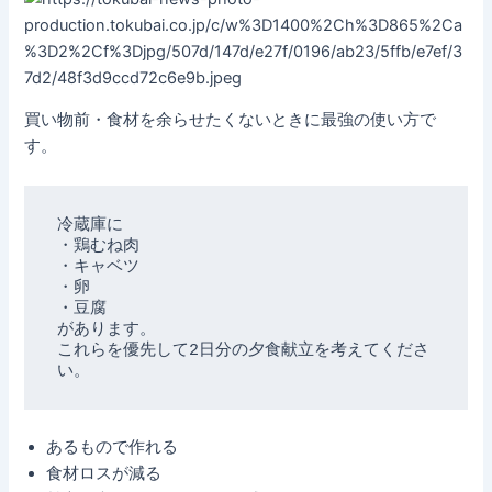
買い物前・食材を余らせたくないときに最強の使い方で
す。
冷蔵庫に

・鶏むね肉

・キャベツ

・卵

・豆腐

があります。

これらを優先して2日分の夕食献立を考えてくださ
あるもので作れる
食材ロスが減る