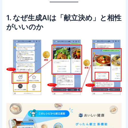
1. なぜ生成AIは「献立決め」と相性
がいいのか