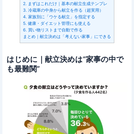
2. まずはこれだけ｜基本の献立生成テンプレ
3. 冷蔵庫の中身から献立を作る（超実用）
4. 家族別に「ウケる献立」を指定する
5. 健康・ダイエット管理にも使える
6. 買い物リストまで自動で作る
まとめ｜献立決めは「考えない家事」にできる
はじめに｜献立決めは“家事の中で
も最難関”