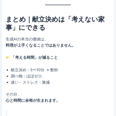
まとめ｜献立決めは「考えない家
事」にできる
生成AIの本当の価値は、
料理が上手くなることではありません。
「考える時間」が減ること
献立決め：5〜10分 → 数秒
調べ物：ほぼゼロ
迷い・ストレス：激減
その分、
心と時間に余裕が生まれます。