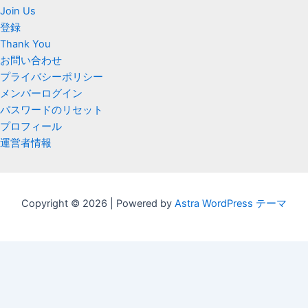
Join Us
登録
Thank You
お問い合わせ
プライバシーポリシー
メンバーログイン
パスワードのリセット
プロフィール
運営者情報
Copyright © 2026 | Powered by
Astra WordPress テーマ