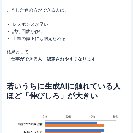
こうした進め方ができる人は、
レスポンスが早い
試行回数が多い
上司の修正にも耐えられる
結果として
「仕事ができる人」認定されやすくなります。
若いうちに生成AIに触れている人
ほど「伸びしろ」が大きい