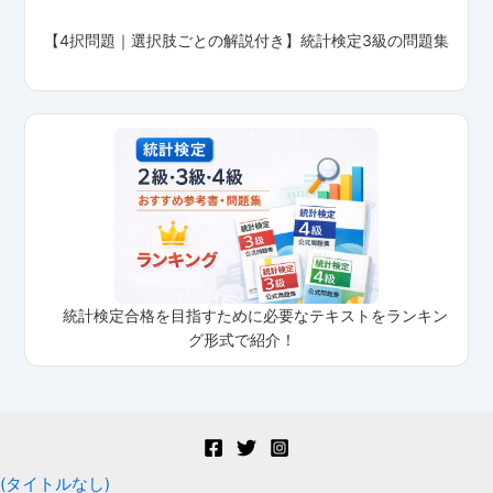
【4択問題｜選択肢ごとの解説付き】統計検定3級の問題集
統計検定合格を目指すために必要なテキストをランキン
グ形式で紹介！
(タイトルなし)