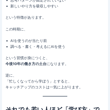
思考パターンが固定されていない
新しいやり方を吸収しやすい
という特徴があります。
この時期に、
AIを使うのが当たり前
調べる・書く・考えるにAIを使う
という習慣が身につくと、
今後10年の働き方の土台
になります。
逆に、
「忙しくなってから学ぼう」とすると、
キャッチアップのコストは一気に上がります。
それでも若い人ほど「学び方」で