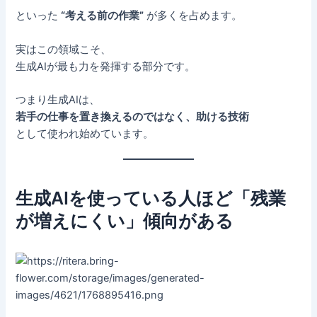
といった
“考える前の作業”
が多くを占めます。
実はこの領域こそ、
生成AIが最も力を発揮する部分です。
つまり生成AIは、
若手の仕事を置き換えるのではなく、助ける技術
として使われ始めています。
生成AIを使っている人ほど「残業
が増えにくい」傾向がある