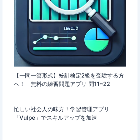
【一問一答形式】統計検定2級を受験する方
へ！ 無料の練習問題アプリ 問11~22
忙しい社会人の味方！学習管理アプリ
「Vulpe」でスキルアップを加速