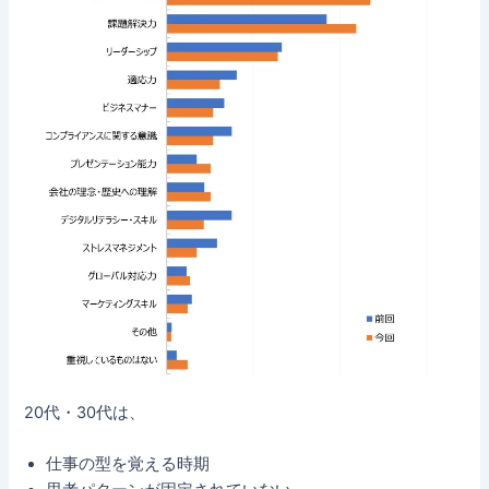
20代・30代は、
仕事の型を覚える時期