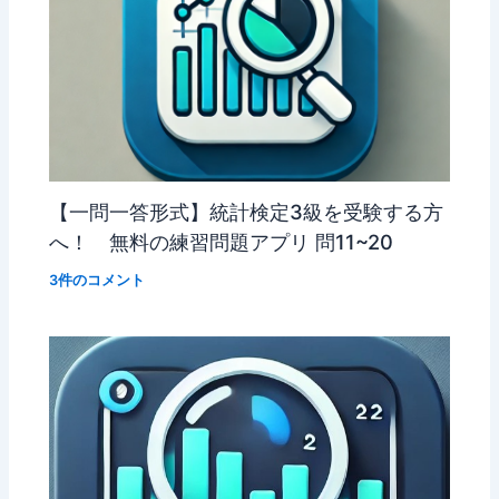
【一問一答形式】統計検定3級を受験する方
へ！ 無料の練習問題アプリ 問11~20
3件のコメント