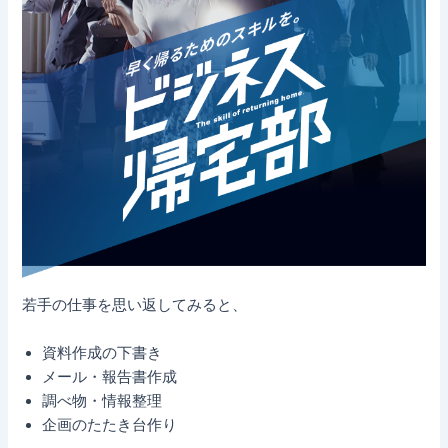
若手の仕事を思い返してみると、
資料作成の下書き
メール・報告書作成
調べ物・情報整理
企画のたたき台作り