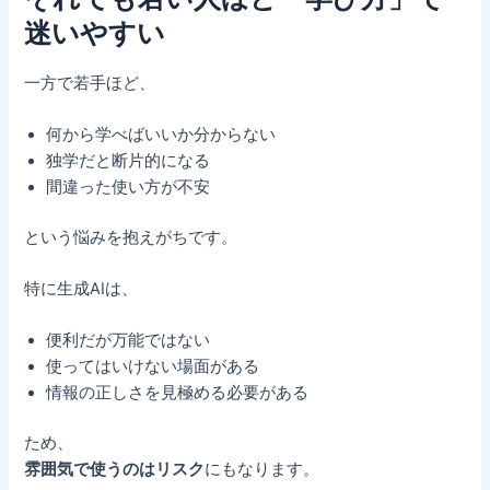
迷いやすい
一方で若手ほど、
何から学べばいいか分からない
独学だと断片的になる
間違った使い方が不安
という悩みを抱えがちです。
特に生成AIは、
便利だが万能ではない
使ってはいけない場面がある
情報の正しさを見極める必要がある
ため、
雰囲気で使うのはリスク
にもなります。