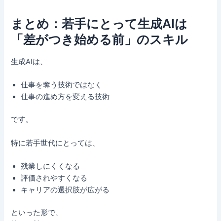
まとめ：若手にとって生成AIは
「差がつき始める前」のスキル
生成AIは、
仕事を奪う技術ではなく
仕事の進め方を変える技術
です。
特に若手世代にとっては、
残業しにくくなる
評価されやすくなる
キャリアの選択肢が広がる
といった形で、