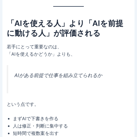
「AIを使える人」より「AIを前提
に動ける人」が評価される
若手にとって重要なのは、
「AIを使えるかどうか」よりも、
AIがある前提で仕事を組み立てられるか
という点です。
まずAIで下書きを作る
人は修正・判断に集中する
短時間で複数案を出す