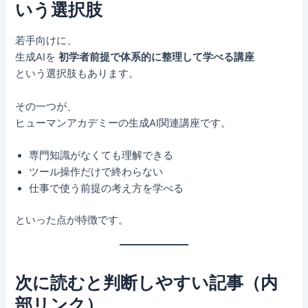
いう選択肢
若手向けに、
生成AIを
初学者前提で体系的に整理して学べる講座
という選択肢もあります。
その一つが、
ヒューマンアカデミーの生成AI関連講座です。
専門知識がなくても理解できる
ツール操作だけで終わらない
仕事で使う前提の考え方を学べる
といった点が特徴です。
次に読むと判断しやすい記事（内
部リンク）