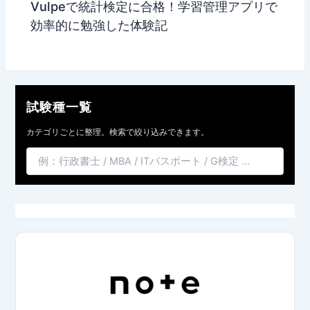
Vulpeで統計検定に合格！学習管理アプリで
効率的に勉強した体験記
試験種一覧
カテゴリごとに整理。検索で絞り込みできます。