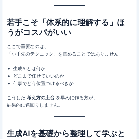
若手こそ「体系的に理解する」ほ
うがコスパがいい
ここで重要なのは、
「小手先のテクニック」を集めることではありません。
生成AIとは何か
どこまで任せていいのか
仕事でどう位置づけるべきか
こうした
考え方の土台
を早めに作る方が、
結果的に遠回りしません。
生成AIを基礎から整理して学ぶと