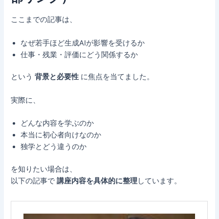
ここまでの記事は、
なぜ若手ほど生成AIが影響を受けるか
仕事・残業・評価にどう関係するか
という
背景と必要性
に焦点を当てました。
実際に、
どんな内容を学ぶのか
本当に初心者向けなのか
独学とどう違うのか
を知りたい場合は、
以下の記事で
講座内容を具体的に整理
しています。