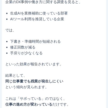
企業のDX事例や働き方に関する調査を見ると、
生成AIを業務補助に使っている部署
AIツール利用を推奨している企業
では、
下書き・準備時間が短縮される
修正回数が減る
手戻りが少なくなる
といった効果が報告されています。
結果として、
同じ仕事量でも残業が発生しにくい
という傾向が見られます。
これは「サボっている」のではなく、
仕事の進め方が変わっている
だけです。