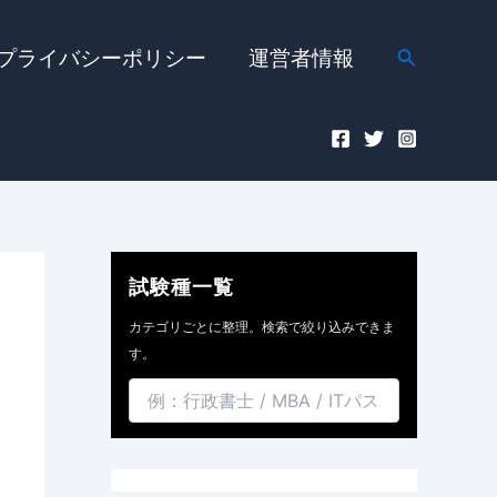
検
プライバシーポリシー
運営者情報
索
試験種一覧
カテゴリごとに整理。検索で絞り込みできま
す。