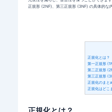
正規形 (2NF)、第三正規形 (3NF) の具
正規化とは？
第一正規形 (1
第二正規形 (2
第三正規形 (
正規化のまと
正規化はどこ
正規化とは？