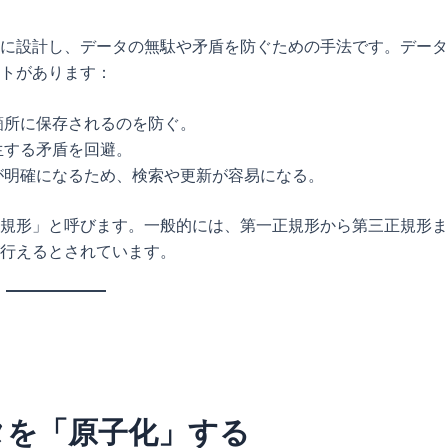
に設計し、データの無駄や矛盾を防ぐための手法です。データ
トがあります：
箇所に保存されるのを防ぐ。
生する矛盾を回避。
が明確になるため、検索や更新が容易になる。
規形」と呼びます。一般的には、第一正規形から第三正規形ま
行えるとされています。
タを「原子化」する