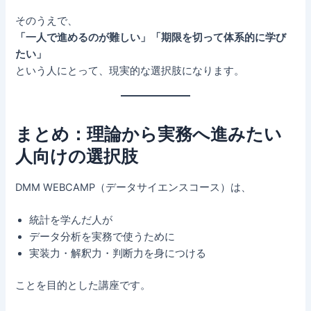
そのうえで、
「一人で進めるのが難しい」「期限を切って体系的に学び
たい」
という人にとって、現実的な選択肢になります。
まとめ：理論から実務へ進みたい
人向けの選択肢
DMM WEBCAMP（データサイエンスコース）は、
統計を学んだ人が
データ分析を実務で使うために
実装力・解釈力・判断力を身につける
ことを目的とした講座です。