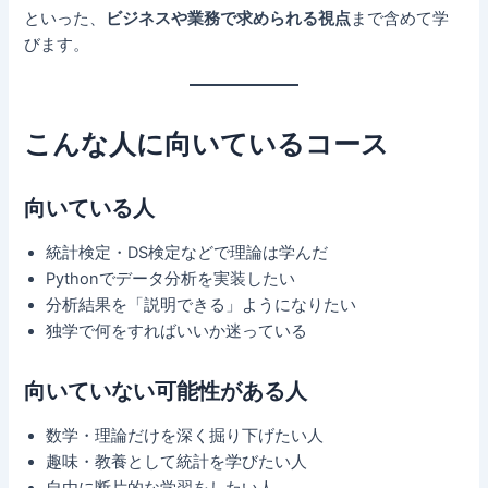
といった、
ビジネスや業務で求められる視点
まで含めて学
びます。
こんな人に向いているコース
向いている人
統計検定・DS検定などで理論は学んだ
Pythonでデータ分析を実装したい
分析結果を「説明できる」ようになりたい
独学で何をすればいいか迷っている
向いていない可能性がある人
数学・理論だけを深く掘り下げたい人
趣味・教養として統計を学びたい人