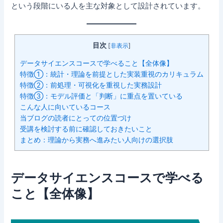
という段階にいる人を主な対象として設計されています。
目次
[
非表示
]
データサイエンスコースで学べること【全体像】
特徴①：統計・理論を前提とした実装重視のカリキュラム
特徴②：前処理・可視化を重視した実務設計
特徴③：モデル評価と「判断」に重点を置いている
こんな人に向いているコース
当ブログの読者にとっての位置づけ
受講を検討する前に確認しておきたいこと
まとめ：理論から実務へ進みたい人向けの選択肢
データサイエンスコースで学べる
こと【全体像】