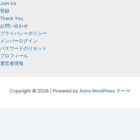
Join Us
登録
Thank You
お問い合わせ
プライバシーポリシー
メンバーログイン
パスワードのリセット
プロフィール
運営者情報
Copyright © 2026 | Powered by
Astra WordPress テーマ