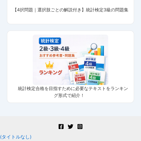
【4択問題｜選択肢ごとの解説付き】統計検定3級の問題集
統計検定合格を目指すために必要なテキストをランキン
グ形式で紹介！
(タイトルなし)