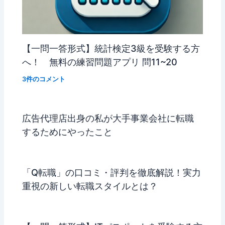
【一問一答形式】統計検定3級を受験する方
へ！ 無料の練習問題アプリ 問11~20
3件のコメント
広告代理店出身の私が大手事業会社に転職
するためにやったこと
「Q転職」の口コミ・評判を徹底解説！実力
重視の新しい転職スタイルとは？