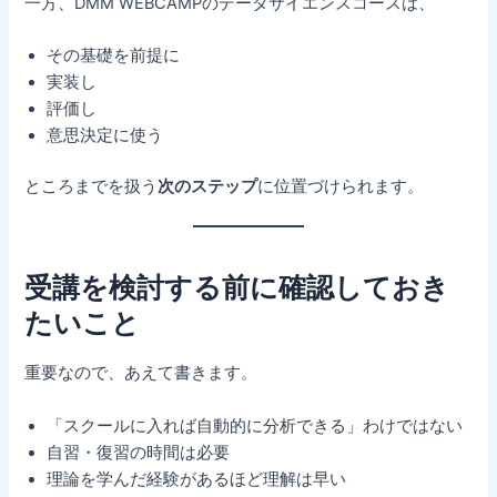
一方、DMM WEBCAMPのデータサイエンスコースは、
その基礎を前提に
実装し
評価し
意思決定に使う
ところまでを扱う
次のステップ
に位置づけられます。
受講を検討する前に確認しておき
たいこと
重要なので、あえて書きます。
「スクールに入れば自動的に分析できる」わけではない
自習・復習の時間は必要
理論を学んだ経験があるほど理解は早い