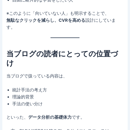
自由に断片的な学習をしたい人
※このように「向いていない人」も明示することで、
無駄なクリックを減らし、CVRを高める
設計にしていま
す。
当ブログの読者にとっての位置づ
け
当ブログで扱っている内容は、
統計手法の考え方
理論的背景
手法の使い分け
といった、
データ分析の基礎体力
です。