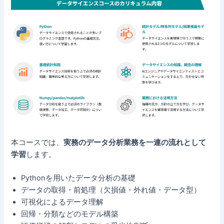
本コースでは、
実務のデータ分析業務を一連の流れとして
学習
します。
Pythonを用いたデータ分析の基礎
データの取得・前処理（欠損値・外れ値・データ型）
可視化によるデータ理解
回帰・分類などのモデル構築