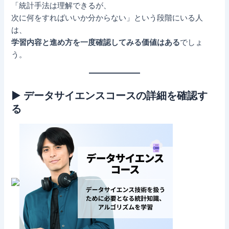
「統計手法は理解できるが、
次に何をすればいいか分からない」という段階にいる人
は、
学習内容と進め方を一度確認してみる価値はある
でしょ
う。
▶ データサイエンスコースの詳細を確認す
る