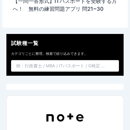
【一問一答形式】ITパスポートを受験する方
へ！ 無料の練習問題アプリ 問21~30
試験種一覧
カテゴリごとに整理。検索で絞り込みできます。