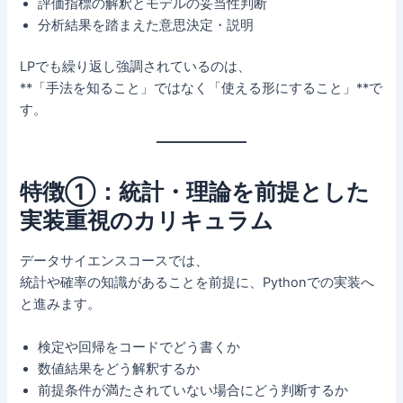
評価指標の解釈とモデルの妥当性判断
分析結果を踏まえた意思決定・説明
LPでも繰り返し強調されているのは、
**「手法を知ること」ではなく「使える形にすること」**で
す。
特徴①：統計・理論を前提とした
実装重視のカリキュラム
データサイエンスコースでは、
統計や確率の知識があることを前提に、Pythonでの実装へ
と進みます。
検定や回帰をコードでどう書くか
数値結果をどう解釈するか
前提条件が満たされていない場合にどう判断するか