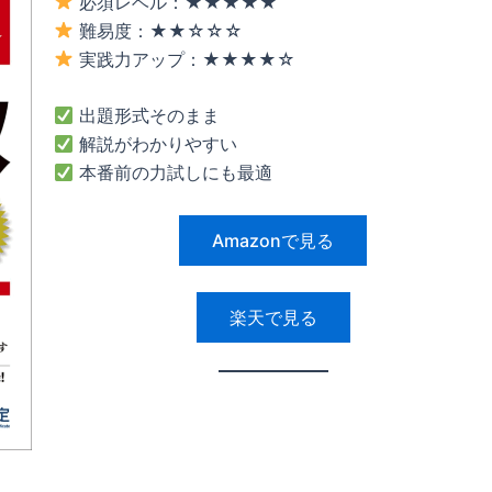
必須レベル：★★★★★
難易度：★★☆☆☆
実践力アップ：★★★★☆
出題形式そのまま
解説がわかりやすい
本番前の力試しにも最適
Amazonで見る
楽天で見る