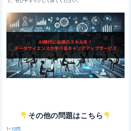
で、ぜひチェックしてみてください。
その他の問題はこちら
1~10問