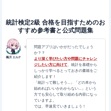
統計検定2級 合格を目指すためのお
すすめ参考書と公式問題集
問題アプリはいかがだったでしょう
か？？
より深く学びたい方や問題にチャレン
ジしたい方に向けて
、統計を基礎から
しっかり学べるとっておきの書籍をご
紹介します！
「統計って難しそう…」「どの本から
始めればいいかわからない…」という
方でも安心して取り組める内容になっ
ていますよ。
では、早速見ていきましょう！