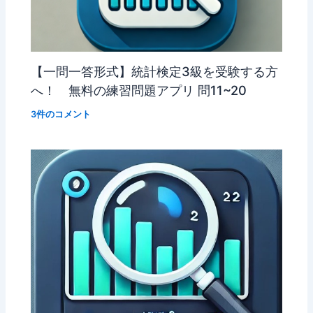
【一問一答形式】統計検定3級を受験する方
へ！ 無料の練習問題アプリ 問11~20
3件のコメント