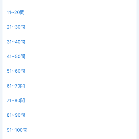
11~20問
21~30問
31~40問
41~50問
51~60問
61~70問
71~80問
81~90問
91~100問