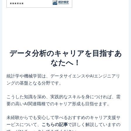
データ分析のキャリアを目指すあ
なたへ！
統計学や機械学習は、データサイエンスやAIエンジニアリ
ングの基盤となる分野です。
こうした知識を深め、実践的なスキルを身につければ、需
要の高いAI関連職種でのキャリア形成も目指せます。
未経験からでも安心して学べるおすすめのキャリア支援サ
ービスについて、
こちらの記事
で詳しく解説していますの