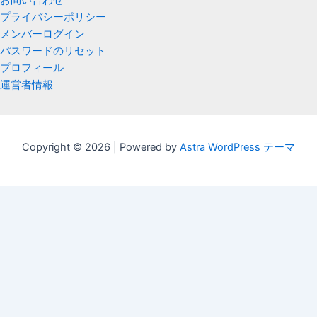
お問い合わせ
プライバシーポリシー
メンバーログイン
パスワードのリセット
プロフィール
運営者情報
Copyright © 2026 | Powered by
Astra WordPress テーマ