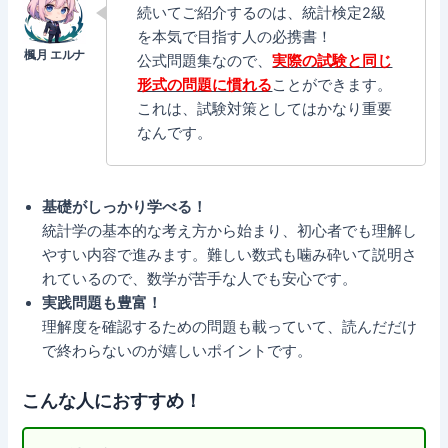
続いてご紹介するのは、統計検定2級
を本気で目指す人の必携書！
公式問題集なので、
実際の試験と同じ
形式の問題に慣れる
ことができます。
これは、試験対策としてはかなり重要
なんです。
基礎がしっかり学べる！
統計学の基本的な考え方から始まり、初心者でも理解し
やすい内容で進みます。難しい数式も噛み砕いて説明さ
れているので、数学が苦手な人でも安心です。
実践問題も豊富！
理解度を確認するための問題も載っていて、読んだだけ
で終わらないのが嬉しいポイントです。
こんな人におすすめ！