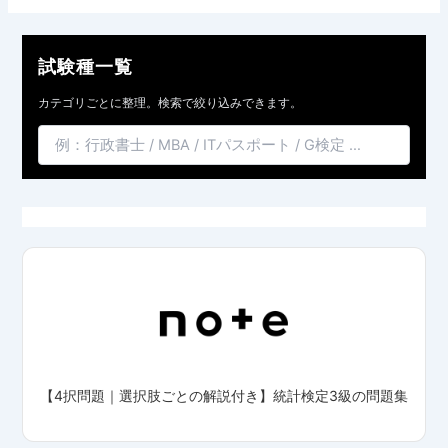
試験種一覧
カテゴリごとに整理。検索で絞り込みできます。
【4択問題｜選択肢ごとの解説付き】統計検定3級の問題集