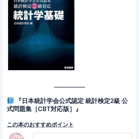
『日本統計学会公式認定 統計検定2級 公
式問題集［CBT対応版］』
この本のおすすめポイント