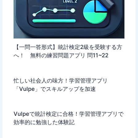
【一問一答形式】統計検定2級を受験する方
へ！ 無料の練習問題アプリ 問11~22
忙しい社会人の味方！学習管理アプリ
「Vulpe」でスキルアップを加速
Vulpeで統計検定に合格！学習管理アプリで
効率的に勉強した体験記