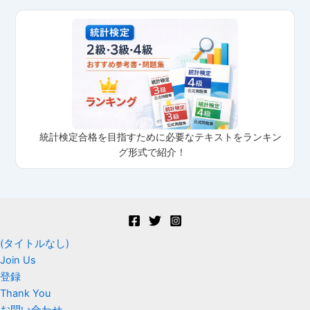
統計検定合格を目指すために必要なテキストをランキン
グ形式で紹介！
(タイトルなし)
Join Us
登録
Thank You