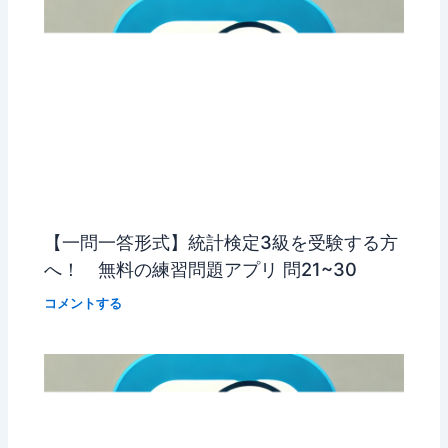
【一問一答形式】統計検定3級を受験する方
へ！ 無料の練習問題アプリ 問21~30
コメントする