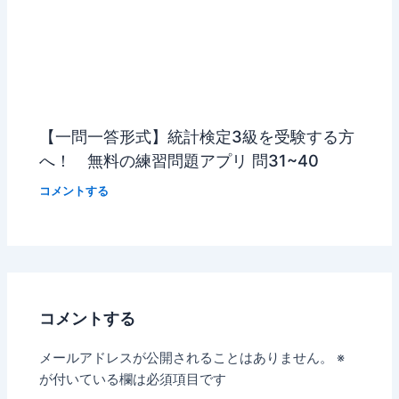
【一問一答形式】統計検定3級を受験する方
へ！ 無料の練習問題アプリ 問31~40
コメントする
コメントする
メールアドレスが公開されることはありません。
※
が付いている欄は必須項目です