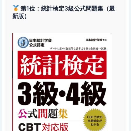
第1位：統計検定3級公式問題集（最
新版）