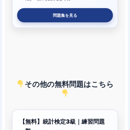
問題集を見る
その他の無料問題はこちら
【無料】統計検定3級｜練習問題