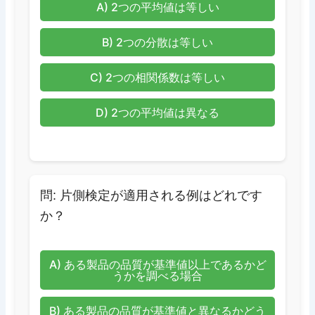
A) 2つの平均値は等しい
B) 2つの分散は等しい
C) 2つの相関係数は等しい
D) 2つの平均値は異なる
問: 片側検定が適用される例はどれです
か？
A) ある製品の品質が基準値以上であるかど
うかを調べる場合
B) ある製品の品質が基準値と異なるかどう