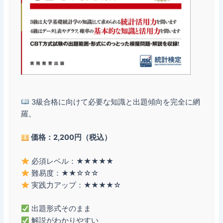
3級合格に向けて必要な知識と出題傾向を完全に網
羅。
価格：2,200円（税込）
必須レベル：★★★★★
難易度：★★☆☆☆
実践力アップ：★★★★☆
出題形式そのまま
解説がわかりやすい