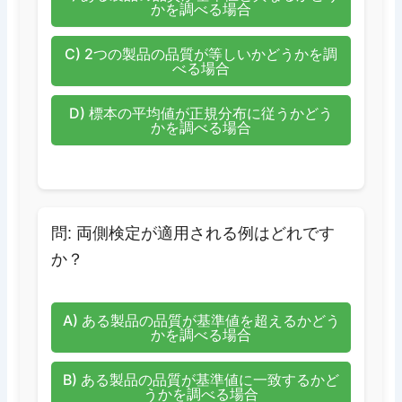
かを調べる場合
C) 2つの製品の品質が等しいかどうかを調
べる場合
D) 標本の平均値が正規分布に従うかどう
かを調べる場合
問: 両側検定が適用される例はどれです
か？
A) ある製品の品質が基準値を超えるかどう
かを調べる場合
B) ある製品の品質が基準値に一致するかど
うかを調べる場合