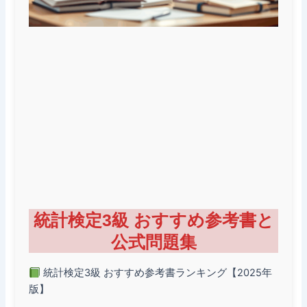
統計検定3級 おすすめ参考書と
公式問題集
統計検定3級 おすすめ参考書ランキング【2025年
版】