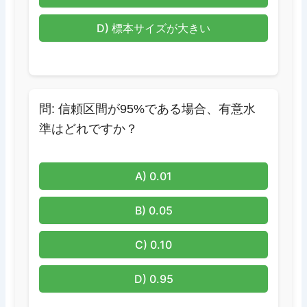
D) 標本サイズが大きい
問: 信頼区間が95%である場合、有意水
準はどれですか？
A) 0.01
B) 0.05
C) 0.10
D) 0.95