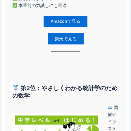
本番前の力試しにも最適
Amazonで見る
楽天で見る
第2位：やさしくわかる統計学のため
の数学
図
解や
イラ
スト