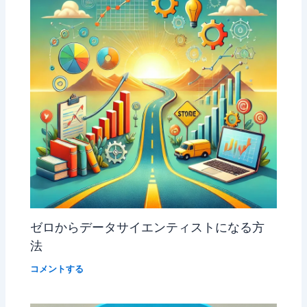
ゼロからデータサイエンティストになる方
法
コメントする