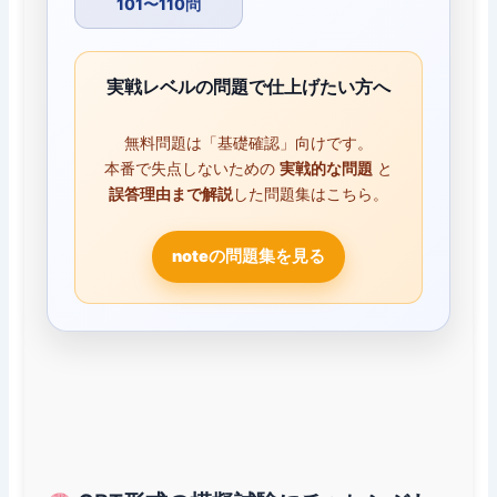
101〜110問
実戦レベルの問題で仕上げたい方へ
無料問題は「基礎確認」向けです。
本番で失点しないための
実戦的な問題
と
誤答理由まで解説
した問題集はこちら。
noteの問題集を見る