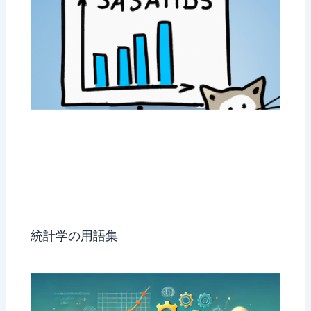
統計学の用語集