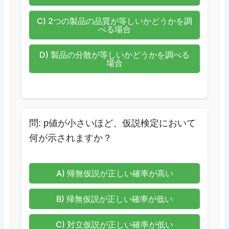
C) 2つの製品の品質が等しいかどうかを調
べる場合
D) 製品の分散が等しいかどうかを調べる
場合
問: p値が小さいほど、仮説検定において
何が示されますか？
A) 帰無仮説が正しい確率が高い
B) 帰無仮説が正しい確率が低い
C) 対立仮説が正しい確率が低い