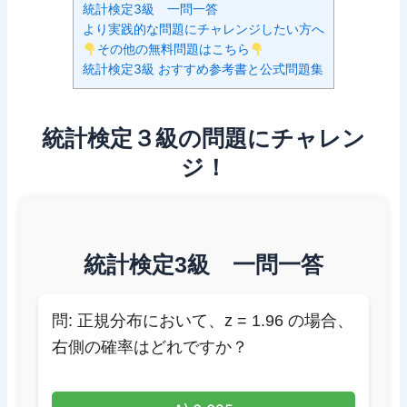
統計検定3級 一問一答
より実践的な問題にチャレンジしたい方へ
その他の無料問題はこちら
統計検定3級 おすすめ参考書と公式問題集
統計検定３級の問題にチャレン
ジ！
統計検定3級 一問一答
問: 正規分布において、z = 1.96 の場合、
右側の確率はどれですか？