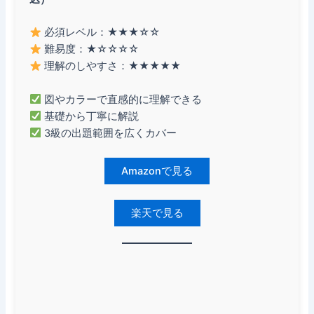
必須レベル：★★★☆☆
難易度：★☆☆☆☆
理解のしやすさ：★★★★★
図やカラーで直感的に理解できる
基礎から丁寧に解説
3級の出題範囲を広くカバー
Amazonで見る
楽天で見る